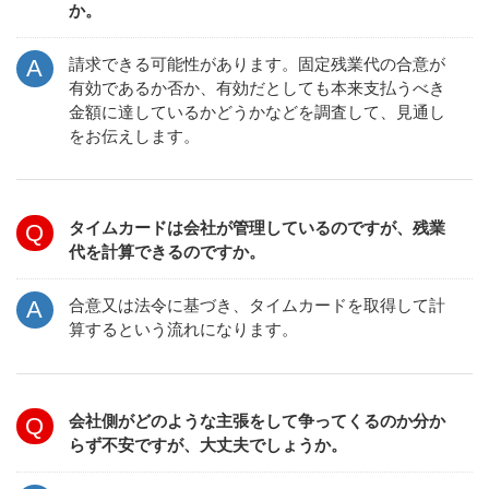
か。
請求できる可能性があります。固定残業代の合意が
有効であるか否か、有効だとしても本来支払うべき
金額に達しているかどうかなどを調査して、見通し
をお伝えします。
タイムカードは会社が管理しているのですが、残業
代を計算できるのですか。
合意又は法令に基づき、タイムカードを取得して計
算するという流れになります。
会社側がどのような主張をして争ってくるのか分か
らず不安ですが、大丈夫でしょうか。