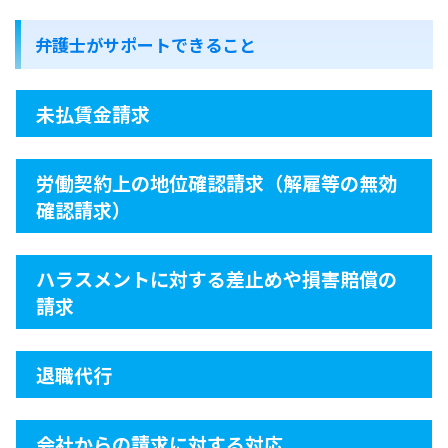
弁護士がサポートできること
未払賃金請求
労働契約上の地位確認請求（解雇等の無効
確認請求）
ハラスメントに対する差止めや損害賠償の
請求
退職代行
会社からの請求に対する対応