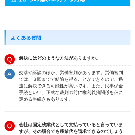
よくある質問
解決にはどのような方法がありますか。
交渉や訴訟のほか、労働審判があります。労働審判
では、３回までで結論を得ることができるので、迅
速に解決できる可能性が高いです。また、民事保全
手続といい、正式な裁判の前に権利義務関係を仮に
定める手続きもあります。
会社は固定残業代として支払っていると言っていま
すが、その場合でも残業代を請求できるのでしょう