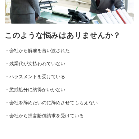
このような悩みはありませんか？
・会社から解雇を言い渡された
・残業代が支払われていない
・ハラスメントを受けている
・懲戒処分に納得がいかない
・会社を辞めたいのに辞めさせてもらえない
・会社から損害賠償請求を受けている