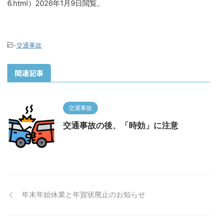
6.html）2026年1月9日閲覧。
-
交通事故
関連記事
交通事故
交通事故の後、「時効」に注意
年末年始休業と年賀状廃止のお知らせ